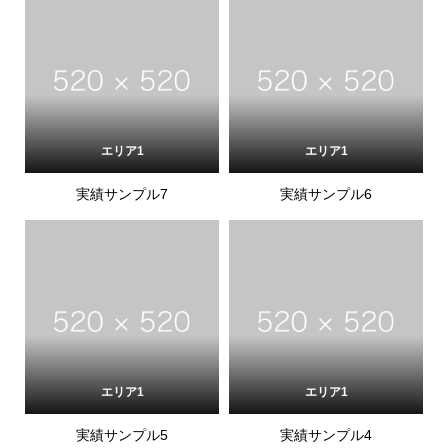
エリア1
エリア1
実績サンプル7
実績サンプル6
エリア1
エリア1
実績サンプル5
実績サンプル4