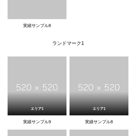
実績サンプル8
ランドマーク1
エリア1
エリア1
実績サンプル9
実績サンプル8