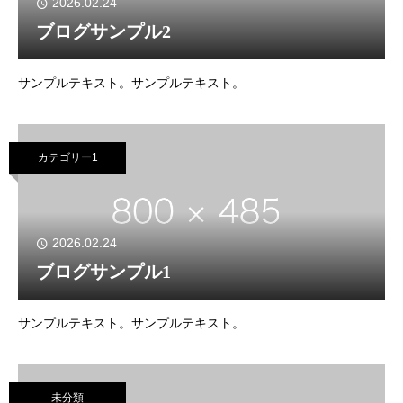
2026.02.24
ブログサンプル2
サンプルテキスト。サンプルテキスト。
カテゴリー1
2026.02.24
ブログサンプル1
サンプルテキスト。サンプルテキスト。
未分類