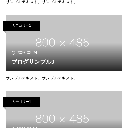
サンプルテキスト。サンプルテキスト。
カテゴリー1
2026.02.24
ブログサンプル3
サンプルテキスト。サンプルテキスト。
カテゴリー1