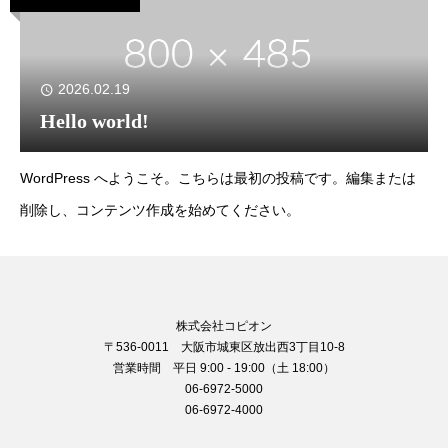
2026.02.19
Hello world!
WordPress へようこそ。こちらは最初の投稿です。編集または
削除し、コンテンツ作成を始めてください。
株式会社コピオン
〒536-0011 大阪市城東区放出西3丁目10-8
営業時間 平日 9:00 - 19:00（土 18:00）
06-6972-5000
06-6972-4000